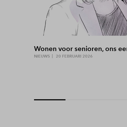
Wonen voor senioren, ons ee
NIEUWS
20 FEBRUARI 2026