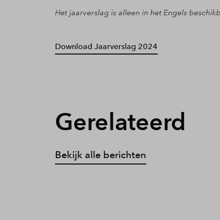
Het jaarverslag is alleen in het Engels beschik
Download Jaarverslag 2024
Gerelateerd
Bekijk alle berichten