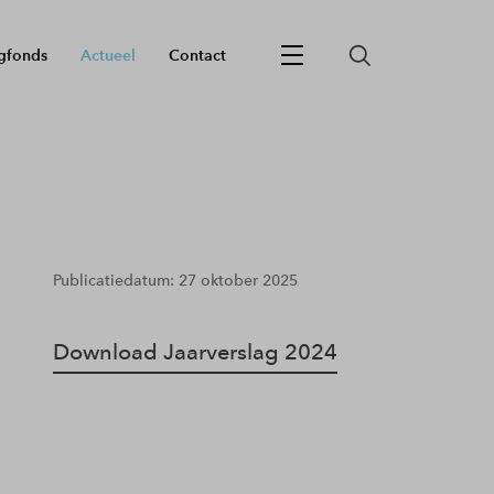
gfonds
Actueel
Contact
Publicatiedatum: 27 oktober 2025
Download Jaarverslag 2024