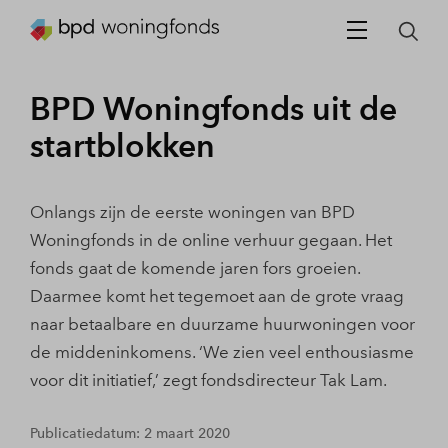
BPD Woningfonds uit de
startblokken
Onlangs zijn de eerste woningen van BPD
Woningfonds in de online verhuur gegaan. Het
fonds gaat de komende jaren fors groeien.
Daarmee komt het tegemoet aan de grote vraag
naar betaalbare en duurzame huurwoningen voor
de middeninkomens. ‘We zien veel enthousiasme
voor dit initiatief,’ zegt fondsdirecteur Tak Lam.
Publicatiedatum: 2 maart 2020