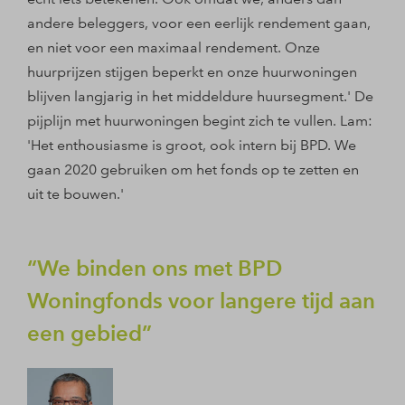
andere beleggers, voor een eerlijk rendement gaan,
en niet voor een maximaal rendement. Onze
huurprijzen stijgen beperkt en onze huurwoningen
blijven langjarig in het middeldure huursegment.' De
pijplijn met huurwoningen begint zich te vullen. Lam:
'Het enthousiasme is groot, ook intern bij BPD. We
gaan 2020 gebruiken om het fonds op te zetten en
uit te bouwen.'
We binden ons met BPD
Woningfonds voor langere tijd aan
een gebied