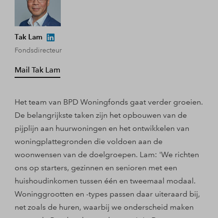
Tak Lam
Fondsdirecteur
Mail Tak Lam
Het team van BPD Woningfonds gaat verder groeien.
De belangrijkste taken zijn het opbouwen van de
pijplijn aan huurwoningen en het ontwikkelen van
woningplattegronden die voldoen aan de
woonwensen van de doelgroepen. Lam: 'We richten
ons op starters, gezinnen en senioren met een
huishoudinkomen tussen één en tweemaal modaal.
Woninggrootten en -types passen daar uiteraard bij,
net zoals de huren, waarbij we onderscheid maken