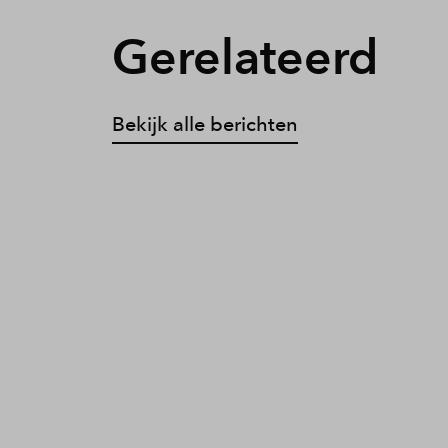
Gerelateerd
Bekijk alle berichten