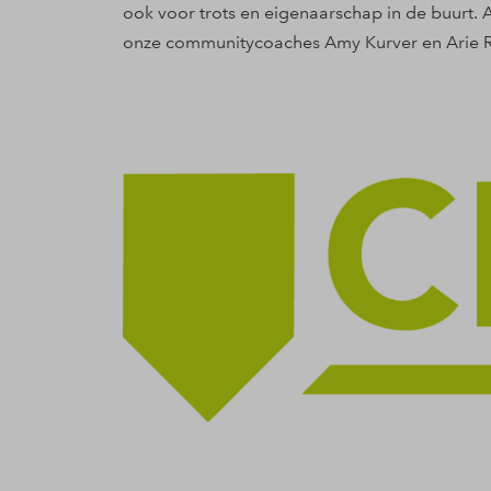
ook voor trots en eigenaarschap in de buurt.
onze communitycoaches Amy Kurver en Arie R