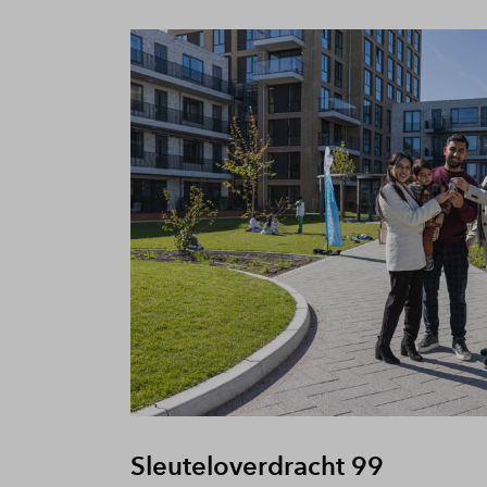
Sleuteloverdracht 99