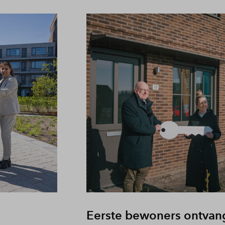
Eerste bewoners ontvang