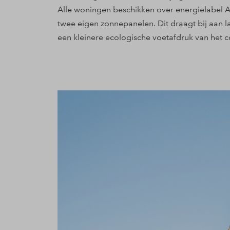
Alle woningen beschikken over energielabel A
twee eigen zonnepanelen. Dit draagt bij aan 
een kleinere ecologische voetafdruk van het c