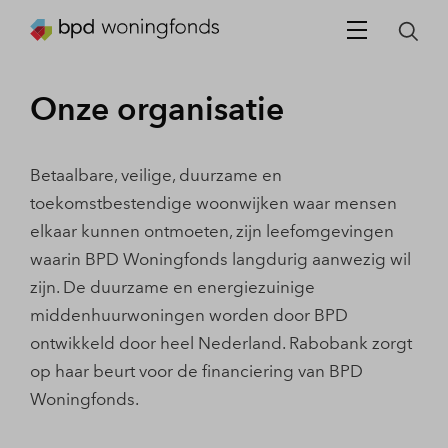
Onze organisatie
Betaalbare, veilige, duurzame en
toekomstbestendige woonwijken waar mensen
elkaar kunnen ontmoeten, zijn leefomgevingen
waarin BPD Woningfonds langdurig aanwezig wil
zijn. De duurzame en energiezuinige
middenhuurwoningen worden door BPD
ontwikkeld door heel Nederland. Rabobank zorgt
op haar beurt voor de financiering van BPD
Woningfonds.