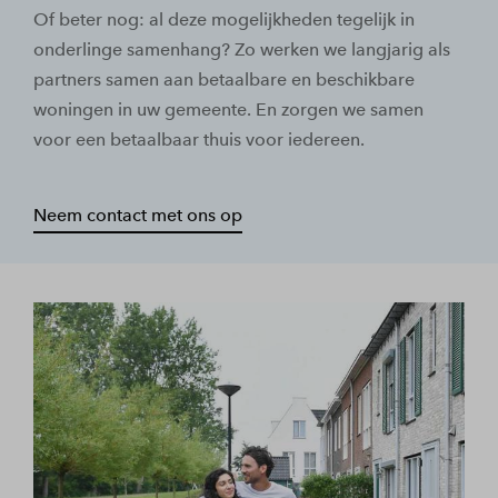
Of beter nog: al deze mogelijkheden tegelijk in
onderlinge samenhang? Zo werken we langjarig als
partners samen aan betaalbare en beschikbare
woningen in uw gemeente. En zorgen we samen
voor een betaalbaar thuis voor iedereen.
Neem contact met ons op