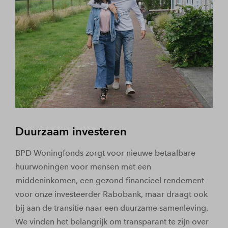
Duurzaam investeren
BPD Woningfonds zorgt voor nieuwe betaalbare
huurwoningen voor mensen met een
middeninkomen, een gezond financieel rendement
voor onze investeerder Rabobank, maar draagt ook
bij aan de transitie naar een duurzame samenleving.
We vinden het belangrijk om transparant te zijn over