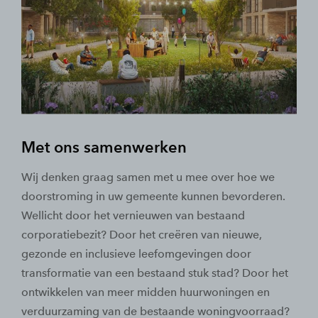
Met ons samenwerken
Wij denken graag samen met u mee over hoe we
doorstroming in uw gemeente kunnen bevorderen.
Wellicht door het vernieuwen van bestaand
corporatiebezit? Door het creëren van nieuwe,
gezonde en inclusieve leefomgevingen door
transformatie van een bestaand stuk stad? Door het
ontwikkelen van meer midden huurwoningen en
verduurzaming van de bestaande woningvoorraad?