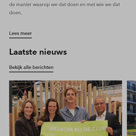
de manier waarop we dat doen en met wie we dat
doen.
Lees meer
Laatste nieuws
Bekijk alle berichten